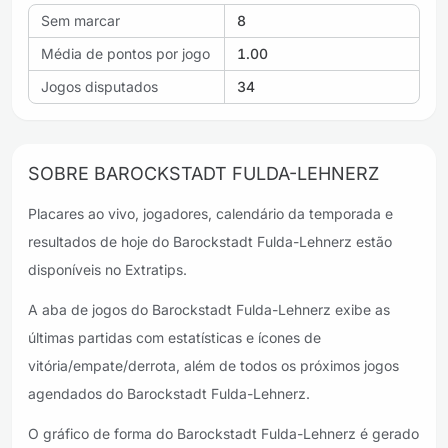
Sem marcar
8
Média de pontos por jogo
1.00
Jogos disputados
34
SOBRE BAROCKSTADT FULDA-LEHNERZ
Placares ao vivo, jogadores, calendário da temporada e
resultados de hoje do Barockstadt Fulda-Lehnerz estão
disponíveis no Extratips.
A aba de jogos do Barockstadt Fulda-Lehnerz exibe as
últimas partidas com estatísticas e ícones de
vitória/empate/derrota, além de todos os próximos jogos
agendados do Barockstadt Fulda-Lehnerz.
O gráfico de forma do Barockstadt Fulda-Lehnerz é gerado