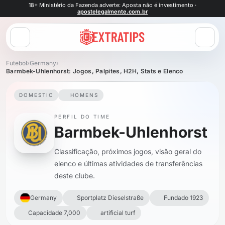
18+ Ministério da Fazenda adverte: Aposta não é investimento ·
apostelegalmente.com.br
Abrir menu
Futebol
›
Germany
›
Barmbek-Uhlenhorst: Jogos, Palpites, H2H, Stats e Elenco
DOMESTIC
HOMENS
PERFIL DO TIME
Barmbek-Uhlenhorst
Classificação, próximos jogos, visão geral do
elenco e últimas atividades de transferências
deste clube.
Germany
Sportplatz Dieselstraße
Fundado 1923
Capacidade 7,000
artificial turf