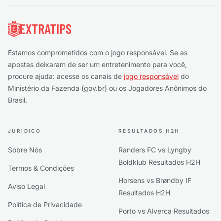
Rodapé
Estamos comprometidos com o jogo responsável. Se as
apostas deixaram de ser um entretenimento para você,
procure ajuda: acesse os canais de
jogo responsável
do
Ministério da Fazenda (gov.br) ou os Jogadores Anônimos do
Brasil.
JURÍDICO
RESULTADOS H2H
Sobre Nós
Randers FC vs Lyngby
Boldklub Resultados H2H
Termos & Condições
Horsens vs Brøndby IF
Aviso Legal
Resultados H2H
Política de Privacidade
Porto vs Alverca Resultados