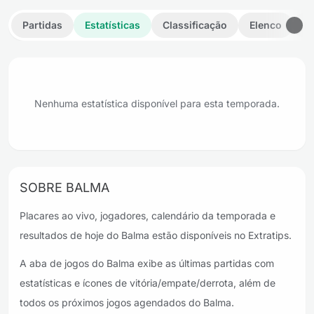
Partidas
Estatísticas
Classificação
Elenco
D
Nenhuma estatística disponível para esta temporada.
SOBRE BALMA
Placares ao vivo, jogadores, calendário da temporada e
resultados de hoje do Balma estão disponíveis no Extratips.
A aba de jogos do Balma exibe as últimas partidas com
estatísticas e ícones de vitória/empate/derrota, além de
todos os próximos jogos agendados do Balma.