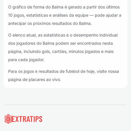
O gráfico de forma do Balma é gerado a partir dos últimos
10 jogos, estatísticas e análises da equipe — pode ajudar a
antecipar os próximos resultados do Balma.
O elenco atual, as estatísticas e o desempenho individual
dos jogadores do Balma podem ser encontrados nesta
página, incluindo gols, cartões, minutos jogados e mais
para cada jogador.
Para os jogos e resultados de futebol de hoje, visite nossa
página de placares ao vivo.
Rodapé