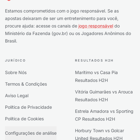
Estamos comprometidos com o jogo responsável. Se as
apostas deixaram de ser um entretenimento para você,
procure ajuda: acesse os canais de
jogo responsável
do
Ministério da Fazenda (gov.br) ou os Jogadores Anônimos do
Brasil.
JURÍDICO
RESULTADOS H2H
Sobre Nós
Marítimo vs Casa Pia
Resultados H2H
Termos & Condições
Vitória Guimarães vs Arouca
Aviso Legal
Resultados H2H
Política de Privacidade
Estrela Amadora vs Sporting
Política de Cookies
CP Resultados H2H
Horbury Town vs Golcar
Configurações de análise
United Resultados H2H