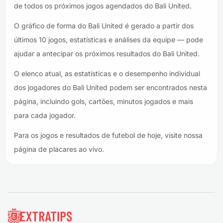
de todos os próximos jogos agendados do Bali United.
O gráfico de forma do Bali United é gerado a partir dos
últimos 10 jogos, estatísticas e análises da equipe — pode
ajudar a antecipar os próximos resultados do Bali United.
O elenco atual, as estatísticas e o desempenho individual
dos jogadores do Bali United podem ser encontrados nesta
página, incluindo gols, cartões, minutos jogados e mais
para cada jogador.
Para os jogos e resultados de futebol de hoje, visite nossa
página de placares ao vivo.
Rodapé