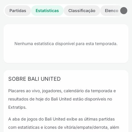
Partidas
Estatísticas
Classificação
Elenco
D
Nenhuma estatística disponível para esta temporada.
SOBRE BALI UNITED
Placares ao vivo, jogadores, calendário da temporada e
resultados de hoje do Bali United estão disponíveis no
Extratips.
A aba de jogos do Bali United exibe as últimas partidas
com estatísticas e ícones de vitória/empate/derrota, além