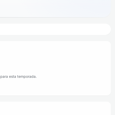
 para esta temporada.