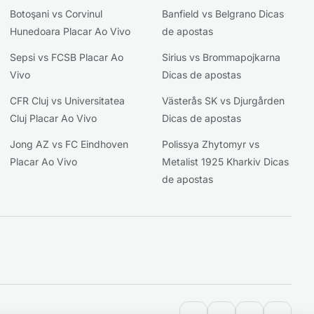
Botoşani vs Corvinul
Banfield vs Belgrano Dicas
Hunedoara Placar Ao Vivo
de apostas
Sepsi vs FCSB Placar Ao
Sirius vs Brommapojkarna
Vivo
Dicas de apostas
CFR Cluj vs Universitatea
Västerås SK vs Djurgården
Cluj Placar Ao Vivo
Dicas de apostas
Jong AZ vs FC Eindhoven
Polissya Zhytomyr vs
Placar Ao Vivo
Metalist 1925 Kharkiv Dicas
de apostas