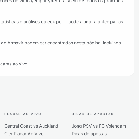
 ícones de vitória/empate/derrota, além de todos os próximos
statísticas e análises da equipe — pode ajudar a antecipar os
s do Armavir podem ser encontrados nesta página, incluindo
acares ao vivo.
PLACAR AO VIVO
DICAS DE APOSTAS
Central Coast vs Auckland
Jong PSV vs FC Volendam
City Placar Ao Vivo
Dicas de apostas