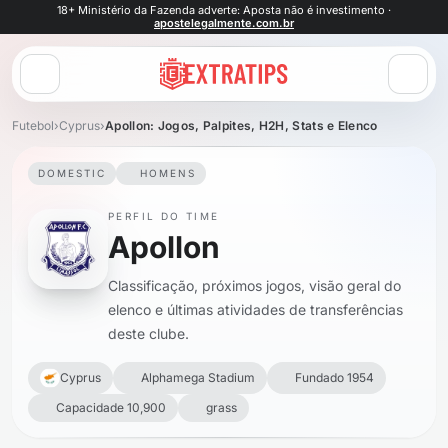
18+ Ministério da Fazenda adverte: Aposta não é investimento ·
apostelegalmente.com.br
Abrir menu
Futebol
›
Cyprus
›
Apollon: Jogos, Palpites, H2H, Stats e Elenco
DOMESTIC
HOMENS
PERFIL DO TIME
Apollon
Classificação, próximos jogos, visão geral do
elenco e últimas atividades de transferências
deste clube.
Cyprus
Alphamega Stadium
Fundado 1954
Capacidade 10,900
grass