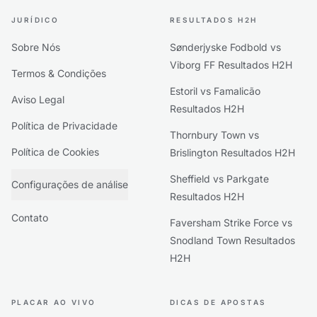
JURÍDICO
RESULTADOS H2H
Sobre Nós
Sønderjyske Fodbold vs
Viborg FF Resultados H2H
Termos & Condições
Estoril vs Famalicão
Aviso Legal
Resultados H2H
Política de Privacidade
Thornbury Town vs
Política de Cookies
Brislington Resultados H2H
Sheffield vs Parkgate
Configurações de análise
Resultados H2H
Contato
Faversham Strike Force vs
Snodland Town Resultados
H2H
PLACAR AO VIVO
DICAS DE APOSTAS