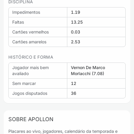
DISCIPLINA
Impedimentos
1.19
Faltas
13.25
Cartões vermelhos
0.03
Cartões amarelos
2.53
HISTÓRICO E FORMA
Jogador mais bem
Vernon De Marco
avaliado
Morlacchi (7.08)
Sem marcar
12
Jogos disputados
36
SOBRE APOLLON
Placares ao vivo, jogadores, calendário da temporada e