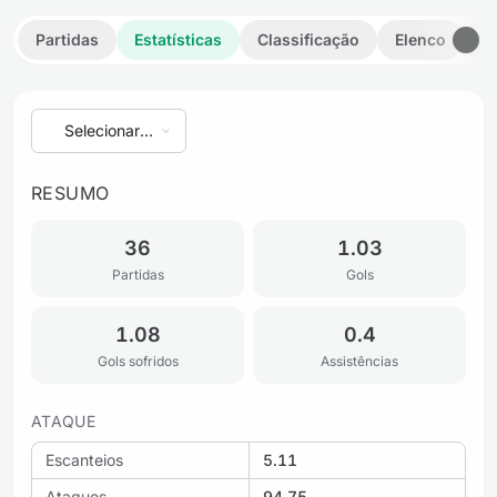
Partidas
Estatísticas
Classificação
Elenco
D
Selecionar
temporada
RESUMO
36
1.03
Partidas
Gols
1.08
0.4
Gols sofridos
Assistências
ATAQUE
Escanteios
5.11
Ataques
94.75