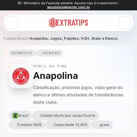
18+ Ministério da Fazenda adverte: Aposta não é investimento ·
apostelegalmente.com.br
Abrir menu
Futebol
›
Brazil
›
Anapolina: Jogos, Palpites, H2H, Stats e Elenco
DOMESTIC
HOMENS
PERFIL DO TIME
Anapolina
Classificação, próximos jogos, visão geral do
elenco e últimas atividades de transferências
deste clube.
Brazil
Estádio Municipal Jonas Duarte
Fundado 1948
Capacidade 14,400
grass