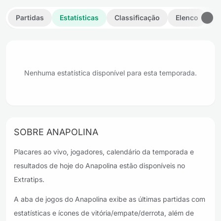
Partidas
Estatísticas
Classificação
Elenco
D
Nenhuma estatística disponível para esta temporada.
SOBRE ANAPOLINA
Placares ao vivo, jogadores, calendário da temporada e
resultados de hoje do Anapolina estão disponíveis no
Extratips.
A aba de jogos do Anapolina exibe as últimas partidas com
estatísticas e ícones de vitória/empate/derrota, além de