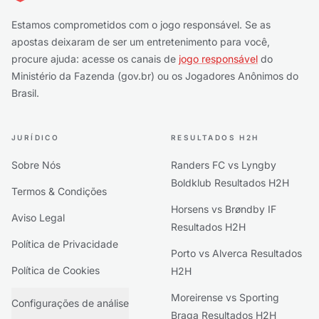
Estamos comprometidos com o jogo responsável. Se as
apostas deixaram de ser um entretenimento para você,
procure ajuda: acesse os canais de
jogo responsável
do
Ministério da Fazenda (gov.br) ou os Jogadores Anônimos do
Brasil.
JURÍDICO
RESULTADOS H2H
Sobre Nós
Randers FC vs Lyngby
Boldklub Resultados H2H
Termos & Condições
Horsens vs Brøndby IF
Aviso Legal
Resultados H2H
Política de Privacidade
Porto vs Alverca Resultados
Política de Cookies
H2H
Moreirense vs Sporting
Configurações de análise
Braga Resultados H2H