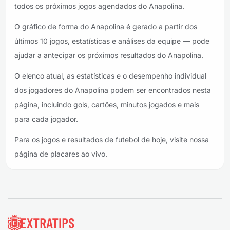
todos os próximos jogos agendados do Anapolina.
O gráfico de forma do Anapolina é gerado a partir dos
últimos 10 jogos, estatísticas e análises da equipe — pode
ajudar a antecipar os próximos resultados do Anapolina.
O elenco atual, as estatísticas e o desempenho individual
dos jogadores do Anapolina podem ser encontrados nesta
página, incluindo gols, cartões, minutos jogados e mais
para cada jogador.
Para os jogos e resultados de futebol de hoje, visite nossa
página de placares ao vivo.
Rodapé