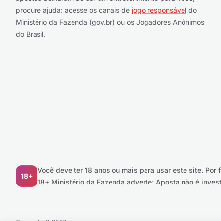
procure ajuda: acesse os canais de
jogo responsável
do
Ministério da Fazenda (gov.br) ou os Jogadores Anônimos
do Brasil.
Você deve ter 18 anos ou mais para usar este site.
Por 
18+
18+ Ministério da Fazenda adverte: Aposta não é inve