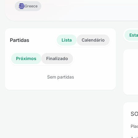
Greece
Esta
Partidas
Lista
Calendário
Próximos
Finalizado
Sem partidas
SO
Pla