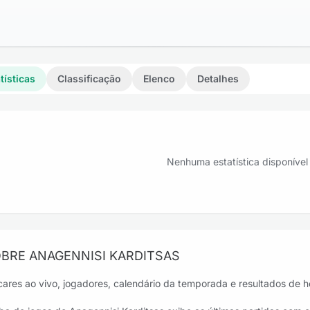
tísticas
Classificação
Elenco
Detalhes
Nenhuma estatística disponível
BRE ANAGENNISI KARDITSAS
cares ao vivo, jogadores, calendário da temporada e resultados de ho