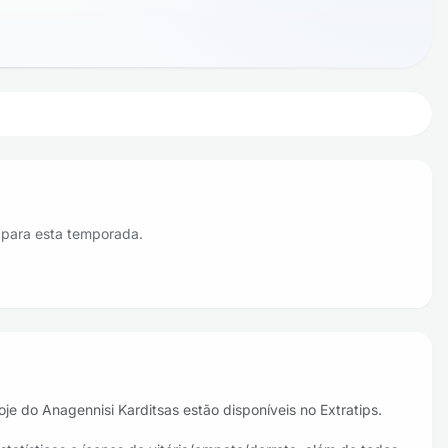
 para esta temporada.
je do Anagennisi Karditsas estão disponíveis no Extratips.