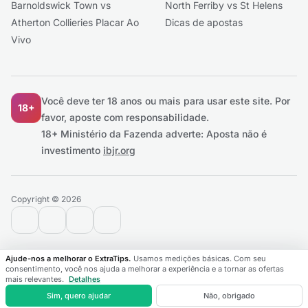
Barnoldswick Town vs
North Ferriby vs St Helens
Atherton Collieries Placar Ao
Dicas de apostas
Vivo
Você deve ter 18 anos ou mais para usar este site.
Por
18+
favor, aposte com responsabilidade.
18+ Ministério da Fazenda adverte: Aposta não é
investimento
ibjr.org
Copyright © 2026
contact@extratips.com
youtube
twitter
reddit
Ajude-nos a melhorar o ExtraTips.
Usamos medições básicas. Com seu
consentimento, você nos ajuda a melhorar a experiência e a tornar as ofertas
mais relevantes.
Detalhes
Partidas
Ligas
Favoritos
Ao Vivo
Sim, quero ajudar
Não, obrigado