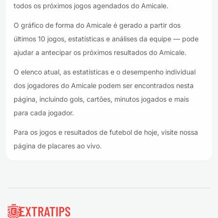
todos os próximos jogos agendados do Amicale.
O gráfico de forma do Amicale é gerado a partir dos
últimos 10 jogos, estatísticas e análises da equipe — pode
ajudar a antecipar os próximos resultados do Amicale.
O elenco atual, as estatísticas e o desempenho individual
dos jogadores do Amicale podem ser encontrados nesta
página, incluindo gols, cartões, minutos jogados e mais
para cada jogador.
Para os jogos e resultados de futebol de hoje, visite nossa
página de placares ao vivo.
Rodapé