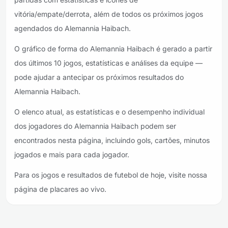
vitória/empate/derrota, além de todos os próximos jogos
agendados do Alemannia Haibach.
O gráfico de forma do Alemannia Haibach é gerado a partir
dos últimos 10 jogos, estatísticas e análises da equipe —
pode ajudar a antecipar os próximos resultados do
Alemannia Haibach.
O elenco atual, as estatísticas e o desempenho individual
dos jogadores do Alemannia Haibach podem ser
encontrados nesta página, incluindo gols, cartões, minutos
jogados e mais para cada jogador.
Para os jogos e resultados de futebol de hoje, visite nossa
página de placares ao vivo.