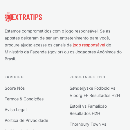
Rodapé
Estamos comprometidos com o jogo responsável. Se as
apostas deixaram de ser um entretenimento para você,
procure ajuda: acesse os canais de
jogo responsável
do
Ministério da Fazenda (gov.br) ou os Jogadores Anônimos do
Brasil.
JURÍDICO
RESULTADOS H2H
Sobre Nós
Sønderjyske Fodbold vs
Viborg FF Resultados H2H
Termos & Condições
Estoril vs Famalicão
Aviso Legal
Resultados H2H
Política de Privacidade
Thornbury Town vs